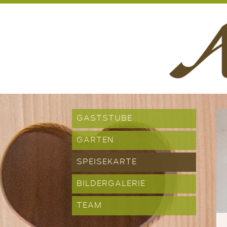
GASTSTUBE
GARTEN
SPEISEKARTE
BILDERGALERIE
TEAM