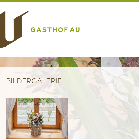
BILDERGALERIE