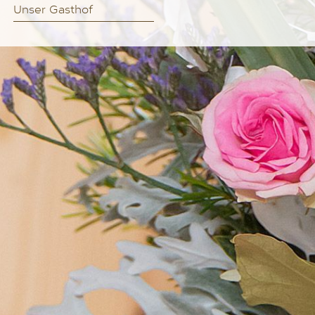
Unser Gasthof