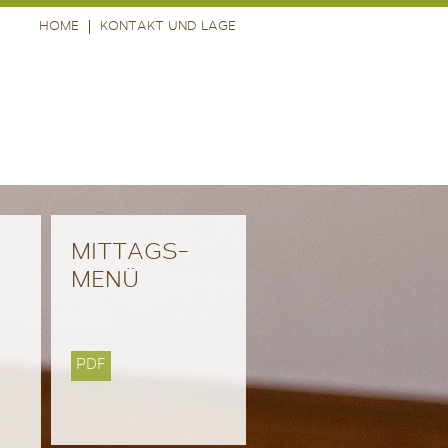
HOME
KONTAKT UND LAGE
MITTAGS-
MENÜ
PDF