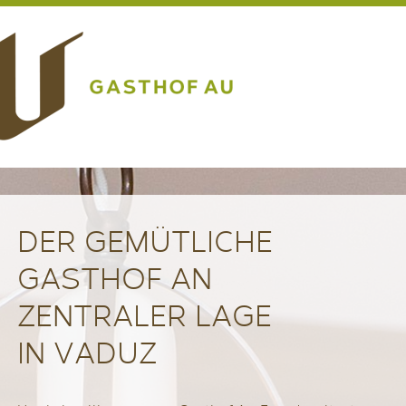
DER GEMÜTLICHE
GASTHOF AN
ZENTRALER LAGE
IN VADUZ